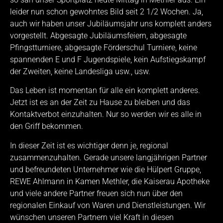
leider nun schon gewohntes Bild seit 2 1/2 Wochen. Ja,
auch wir haben unser Jubiläumsjahr uns komplett anders
vorgestellt. Abgesagte Jubiläumsfeiern, abgesagte
Pfingstturniere, abgesagte Förderschul Turniere, keine
spannenden E und F Jugendspiele, kein Aufstiegskampf
der Zweiten, keine Landesliga usw., usw.
Das Leben ist momentan für alle ein komplett anderes.
Jetzt ist es an der Zeit zu Hause zu bleiben und das
Kontaktverbot einzuhalten. Nur so werden wir es alle in
den Griff bekommen.
In dieser Zeit ist es wichtiger denn je, regional
zusammenzuhalten. Gerade unsere langjährigen Partner
und befreundeten Unternehmer wie die Hülpert Gruppe,
REWE Ahlmann in Kamen Methler, die Kaiserau Apotheke
und viele andere Partner freuen sich nun über den
regionalen Einkauf von Waren und Dienstleistungen. Wir
wünschen unseren Partnern viel Kraft in diesen