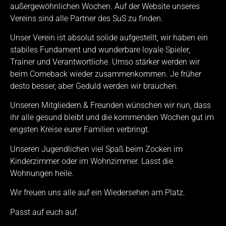
außergewöhnlichen Wochen. Auf der Website unseres
Vereins sind alle Partner des SuS zu finden.
Unser Verein ist absolut solide aufgestellt, wir haben ein
stabiles Fundament und wunderbare loyale Spieler,
Trainer und Verantwortliche. Umso stärker werden wir
beim Comeback wieder zusammenkommen. Je früher
desto besser, aber Geduld werden wir brauchen.
Unseren Mitgliedern & Freunden wünschen wir nun, dass
ihr alle gesund bleibt und die kommenden Wochen gut im
engsten Kreise eurer Familien verbringt.
Unseren Jugendlichen viel Spaß beim Zocken im
Kinderzimmer oder im Wohnzimmer. Lasst die
Wohnungen heile.
Wir freuen uns alle auf ein Wiedersehen am Platz.
Passt auf euch auf.