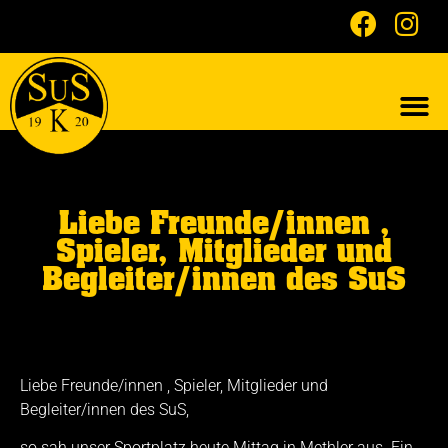
Liebe Freunde/innen ,
Spieler, Mitglieder und
Begleiter/innen des SuS
Liebe Freunde/innen , Spieler, Mitglieder und
Begleiter/innen des SuS,
so sah unser Sportplatz heute Mittag in Methler aus. Ein