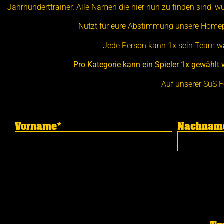
Jahrhunderttrainer. Alle Namen die hier nun zu finden sind, 
Nutzt für eure Abstimmung unsere Homepa
Jede Person kann 1x sein Team wä
Pro Kategorie kann ein Spieler 1x gewähl
Auf unserer SuS F
Vorname*
Nachnam