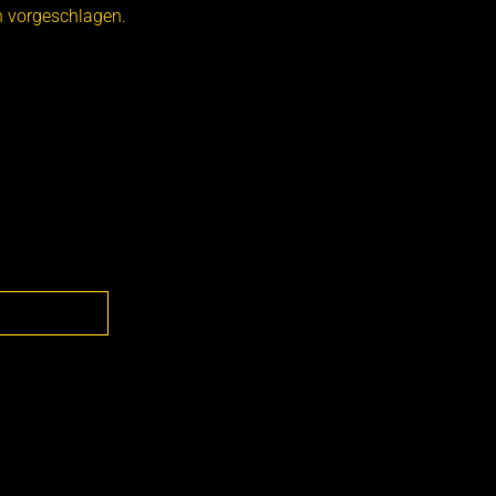
n vorgeschlagen.