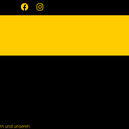
urm und unseren