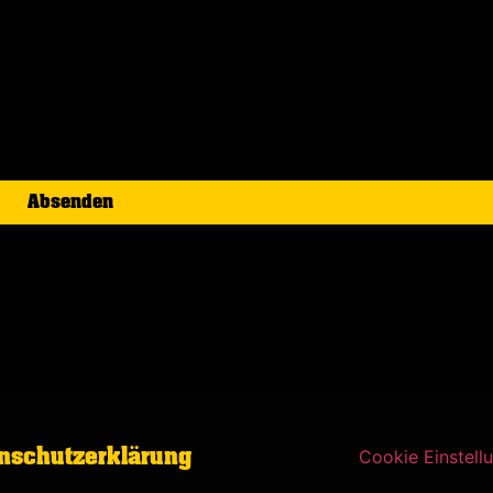
Absenden
Cookie Einstell
nschutzerklärung