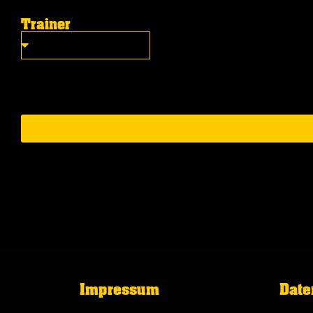
Trainer
Impressum
Date