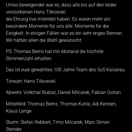
Umso bewegender war es, dass alle bis auf den leider
verstorbenen Hans Tilkowski
die Ehrung live miterlebt haben. Es waren mehr als
besondere Momente für uns alle. Momente für die
Ewigkeit. In einigen Fällen war es ein sehr enges Rennen.
Wir hätten allen die Wahl gewünscht.
PS: Thomas Berns hat mit Abstand die höchste
Stimmenzahl erhalten.
Das ist euer gewähltes 100 Jahre Team des SuS Kaiserau:
Torwart: Hans Tilkowski
Abwehr: Volkmar Bublat, Daniel Milcarek, Fabian Gollan
Mittelfeld: Thomas Berns, Thomas Kuhle, Adi Kersten,
Klaus Lange
Sturm: Stefan Rebbert, Timo Milcarek, Marc Simon
Stender