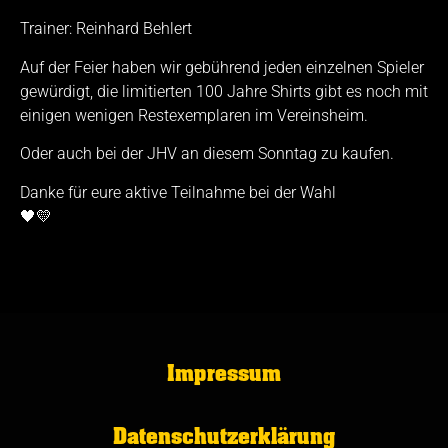
Trainer: Reinhard Behlert
Auf der Feier haben wir gebührend jeden einzelnen Spieler
gewürdigt, die limitierten 100 Jahre Shirts gibt es noch mit
einigen wenigen Restexemplaren im Vereinsheim.
Oder auch bei der JHV an diesem Sonntag zu kaufen.
Danke für eure aktive Teilnahme bei der Wahl
🖤💛
Impressum
Datenschutzerklärung