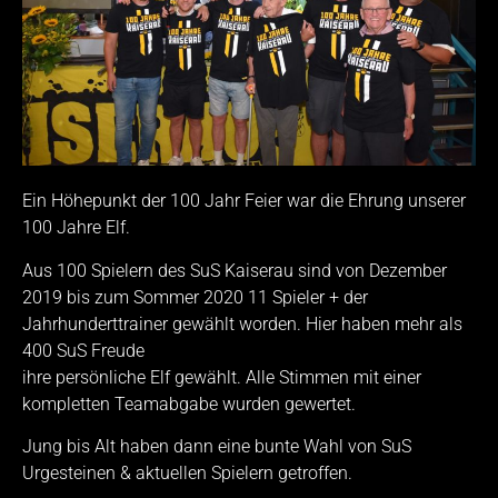
Ein Höhepunkt der 100 Jahr Feier war die Ehrung unserer
100 Jahre Elf.
Aus 100 Spielern des SuS Kaiserau sind von Dezember
2019 bis zum Sommer 2020 11 Spieler + der
Jahrhunderttrainer gewählt worden. Hier haben mehr als
400 SuS Freude
ihre persönliche Elf gewählt. Alle Stimmen mit einer
kompletten Teamabgabe wurden gewertet.
Jung bis Alt haben dann eine bunte Wahl von SuS
Urgesteinen & aktuellen Spielern getroffen.